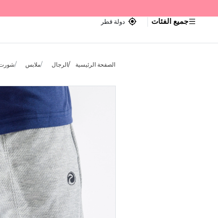
جميع الفئات
دولة قطر
الصفحة الرئيسية
الرجال
ملابس
شورت