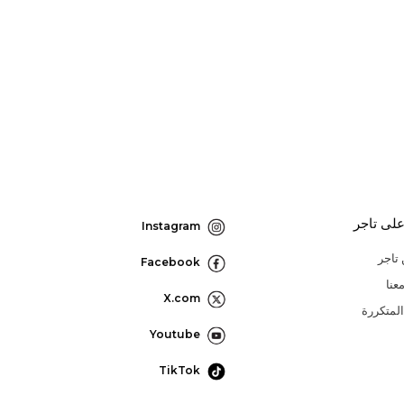
لى تاجر
Instagram
تاجر
Facebook
عنا
X.com
المتكررة
Youtube
TikTok