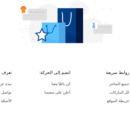
روابط سريعة
انضم إلى الحركة:
تعرف ع
جميع المتاجر
كن بائعًا معنا
نبذة عن 
كل الماركات
أعلن على منصتنا
تواصل م
خريطة الموقع
الأسئلة 