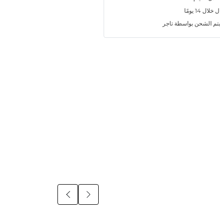
ل 14 يومًا
تم الشحن بواسطة تاجر