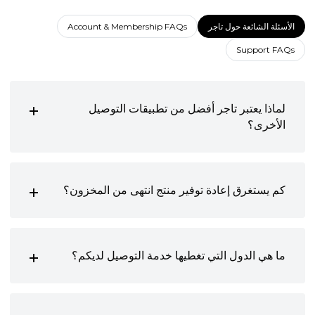
الأسئلة الشائعة حول تاجر
Account & Membership FAQs
Support FAQs
لماذا يعتبر تاجر أفضل من تطبيقات التوصيل
الأخرى؟
كم يستغرق إعادة توفير منتج انتهى من المخزون؟
ما هي الدول التي تغطيها خدمة التوصيل لديكم؟