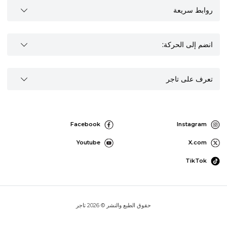
روابط سريعة
انضم إلى الحركة:
تعرف على تاجر
Facebook
Instagram
Youtube
X.com
TikTok
حقوق الطبع والنشر © 2026 تاجر