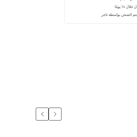
ل 14 يومًا
تم الشحن بواسطة تاجر