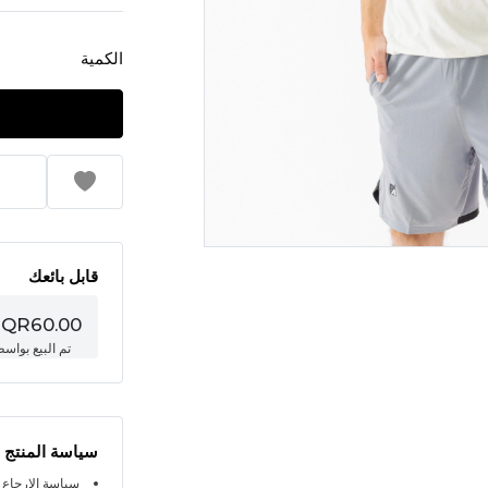
الكمية
قابل بائعك
QR60.00
تم البيع بواس
سياسة المنتج
سياسة الإرجاع خلال 