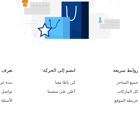
روابط سريعة
انضم إلى الحركة:
تعرف ع
جميع المتاجر
كن بائعًا معنا
نبذة عن 
كل الماركات
أعلن على منصتنا
تواصل م
خريطة الموقع
الأسئلة 