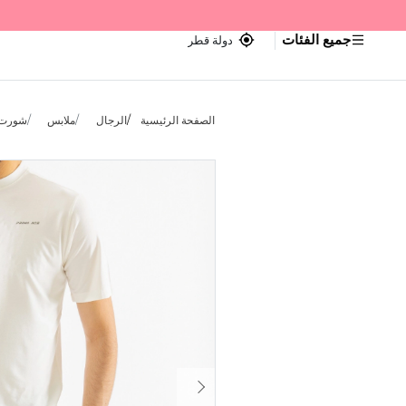
جميع الفئات
دولة قطر
الصفحة الرئيسية
الرجال
ملابس
شورت