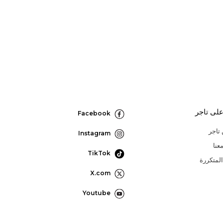
لى تاجر
Facebook
تاجر
Instagram
عنا
TikTok
المتكررة
X.com
Youtube