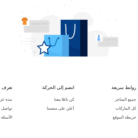
روابط سريعة
انضم إلى الحركة:
تعرف ع
جميع المتاجر
كن بائعًا معنا
نبذة عن 
كل الماركات
أعلن على منصتنا
تواصل م
خريطة الموقع
الأسئلة 