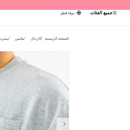
جميع الفئات
دولة قطر
الصفحة الرئيسية
الرجال
ملابس
تيشرتا