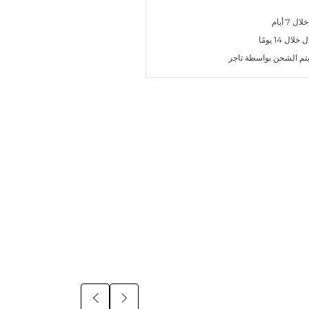
7 أيام
ل 14 يومًا
تم الشحن بواسطة تاجر