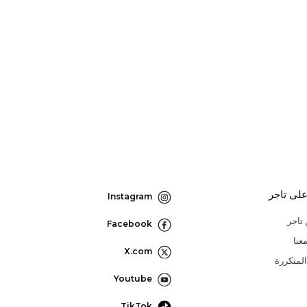
لى تاجر
Instagram
تاجر
Facebook
عنا
X.com
المتكررة
Youtube
TikTok