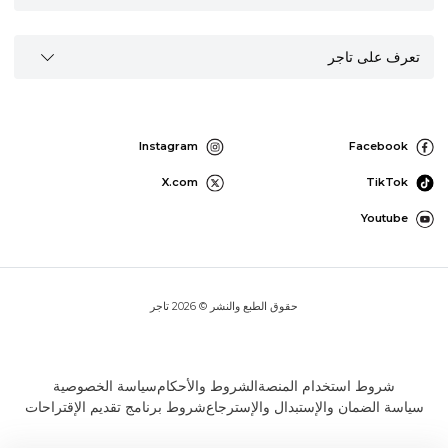
تعرف على تاجر
Instagram
Facebook
X.com
TikTok
Youtube
حقوق الطبع والنشر © 2026 تاجر
شروط استخدام المنصة
الشروط والأحكام
سياسة الخصوصية
سياسة الضمان والإستبدال والإسترجاع
شروط برنامج تقديم الإقتراحات