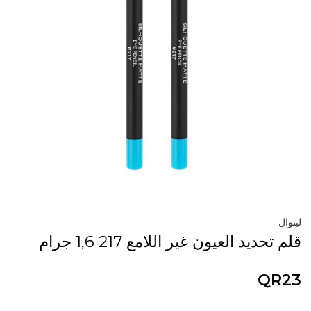
ليتوال
قلم تحديد العيون غير اللامع 217 1,6 جرام
QR23