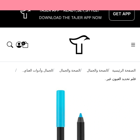
x
0
الصفحة الرئيسية
الصحة والجمال
الصحة والجمال
الجمال وأدوات العناي...
قلم تحديد العيون غير...