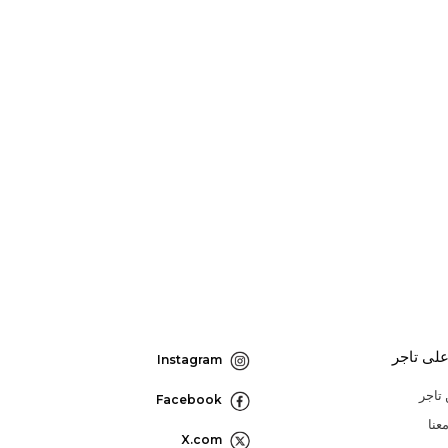
لى تاجر
Instagram
تاجر
Facebook
عنا
X.com