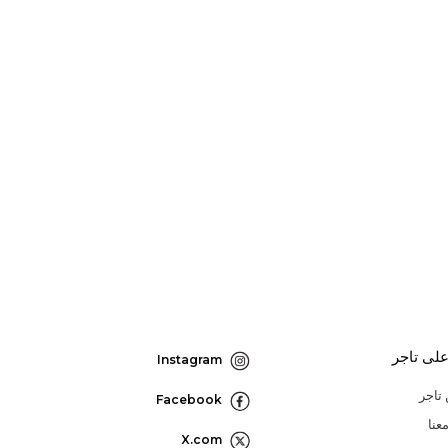
لى تاجر
Instagram
تاجر
Facebook
عنا
X.com