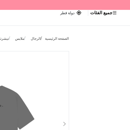
جميع الفئات
دولة قطر
الصفحة الرئيسية
الرجال
ملابس
تيشرتا