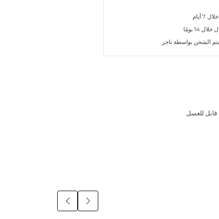
7 أيام
ل 14 يومًا
تم الشحن بواسطة تاجر