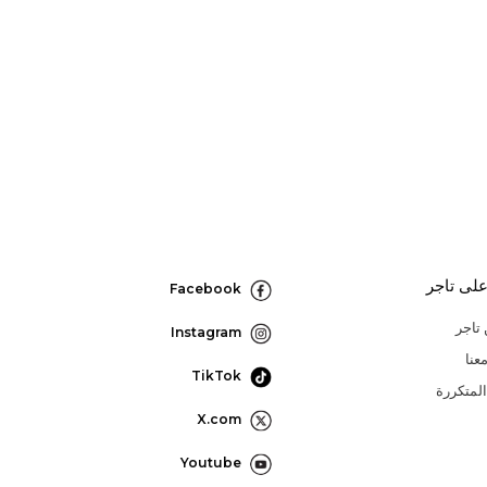
لى تاجر
Facebook
تاجر
Instagram
عنا
TikTok
المتكررة
X.com
Youtube