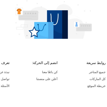
روابط سريعة
انضم إلى الحركة:
تعرف ع
جميع المتاجر
كن بائعًا معنا
نبذة عن 
كل الماركات
أعلن على منصتنا
تواصل م
خريطة الموقع
الأسئلة 