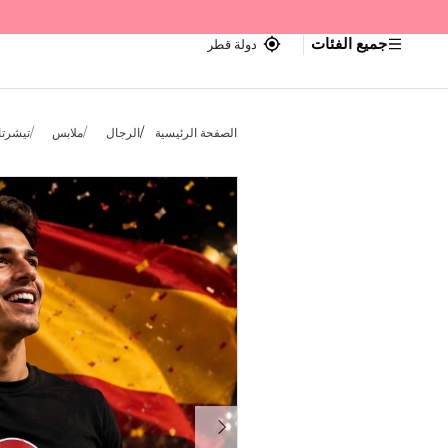
جميع الفئات
دولة قطر
الصفحة الرئيسية
الرجال
ملابس
تيشرتا