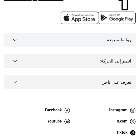
روابط سريعة
انضم إلى الحركة:
تعرف على تاجر
Facebook
Instagram
Youtube
X.com
TikTok