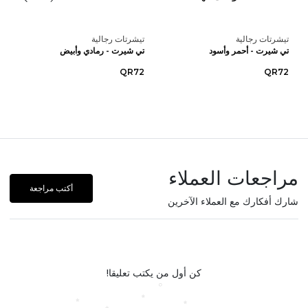
تيشرتات رجالية
تيشرتات رجالية
تي شيرت - أحمر وأسود
تي شيرت - رمادي وأبيض
QR72
QR72
مراجعات العملاء
أكتب مراجعة
شارك أفكارك مع العملاء الآخرين
كن أول من يكتب تعليقا!