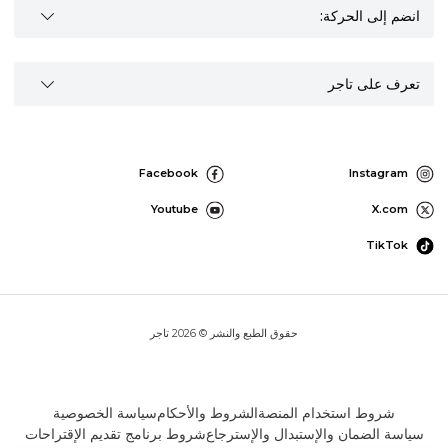
انضم إلى الحركة:
تعرف على تاجر
Facebook
Instagram
Youtube
X.com
TikTok
حقوق الطبع والنشر © 2026 تاجر
شروط استخدام المنصة
الشروط والأحكام
سياسة الخصوصية
سياسة الضمان والإستبدال والإسترجاع
شروط برنامج تقديم الإقتراحات