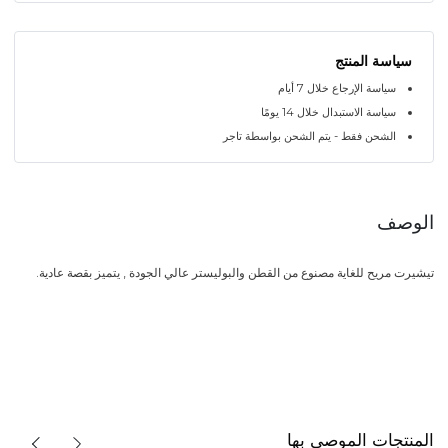
سياسة المنتج
سياسة الإرجاع خلال 7 أيام
سياسة الاستبدال خلال 14 يومًا
الشحن فقط - يتم الشحن بواسطة تاجر
الوصف
تيشيرت مريح للغاية مصنوع من القطن والبوليستر عالي الجودة , يتميز بقصة عادية.
المنتجات الموصى بها