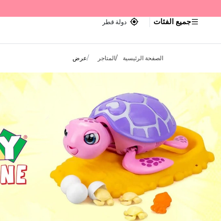
جميع الفئات
دولة قطر
الصفحة الرئيسية
المتاجر
عرض