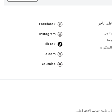
لى تاجر
Facebook
تاجر
Instagram
عنا
TikTok
المتكررة
X.com
Youtube
رنامج تقديم الإقتراحات