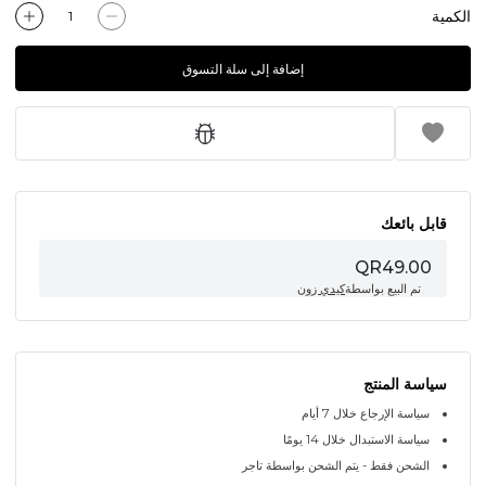
الكمية
إضافة إلى سلة التسوق
قابل بائعك
QR49.00
تم البيع بواسطة
كيدي زون
سياسة المنتج
سياسة الإرجاع خلال 7 أيام
سياسة الاستبدال خلال 14 يومًا
الشحن فقط - يتم الشحن بواسطة تاجر