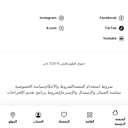
Instagram
Facebook
X.com
TikTok
Youtube
حقوق الطبع والنشر © 2026 تاجر
شروط استخدام المنصة
الشروط والأحكام
سياسة الخصوصية
سياسة الضمان والإستبدال والإسترجاع
شروط برنامج تقديم الإقتراحات
الصفحة
القائمة
المفضلة
الحساب
الموقع
الرئيسية