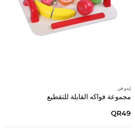
إيدو فن
مجموعة فواكه القابلة للتقطيع
QR49