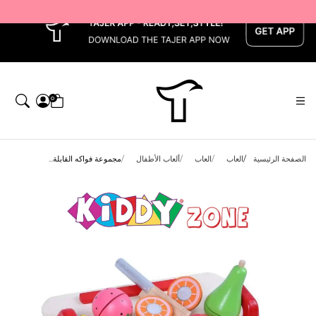
x
0
الصفحة الرئيسية
العاب
العاب
ألعاب الأطفال
مجموعة فواكه القابلة...