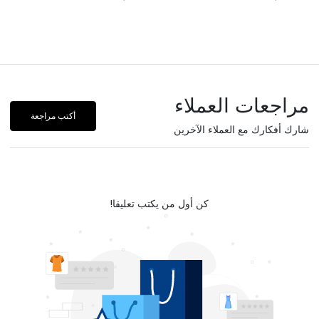
مراجعات العملاء
أكتب مراجعة
شارك أفكارك مع العملاء الآخرين
كن أول من يكتب تعليقا!