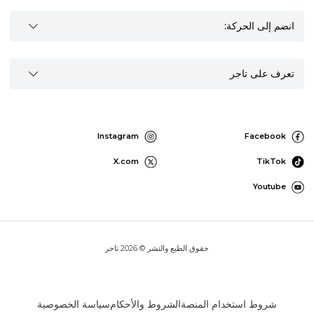
انضم إلى الحركة:
تعرف على تاجر
Instagram
Facebook
X.com
TikTok
Youtube
حقوق الطبع والنشر © 2026 تاجر
شروط استخدام المنصة
الشروط والأحكام
سياسة الخصوصية