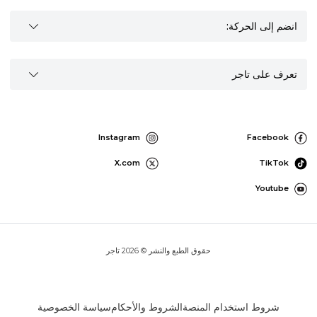
انضم إلى الحركة:
تعرف على تاجر
Instagram
Facebook
X.com
TikTok
Youtube
حقوق الطبع والنشر © 2026 تاجر
شروط استخدام المنصة
الشروط والأحكام
سياسة الخصوصية