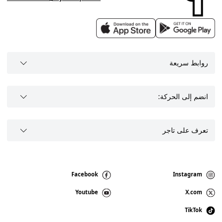
روابط سريعة
انضم إلى الحركة:
تعرف على تاجر
Facebook
Instagram
Youtube
X.com
TikTok