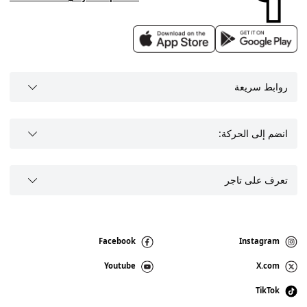
روابط سريعة
انضم إلى الحركة:
تعرف على تاجر
Facebook
Instagram
Youtube
X.com
TikTok