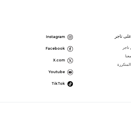
لى تاجر
Instagram
تاجر
Facebook
عنا
X.com
المتكررة
Youtube
TikTok