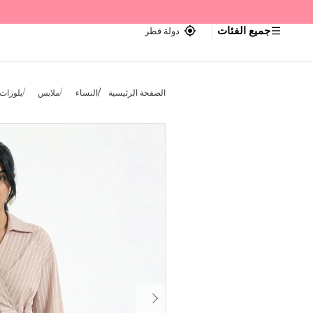
جميع الفئات
دولة قطر
الصفحة الرئيسية
النساء
ملابس
بلوزات