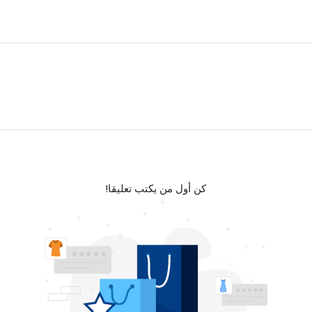
كن أول من يكتب تعليقا!