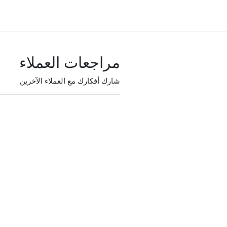
مراجعات العملاء
شارك أفكارك مع العملاء الآخرين