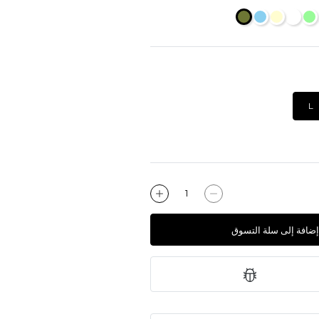
L
إضافة إلى سلة التسوق