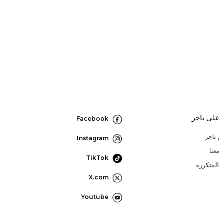
لى تاجر
Facebook
تاجر
Instagram
عنا
TikTok
المتكررة
X.com
Youtube