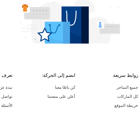
روابط سريعة
انضم إلى الحركة:
تعرف ع
جميع المتاجر
كن بائعًا معنا
نبذة عن 
كل الماركات
أعلن على منصتنا
تواصل م
خريطة الموقع
الأسئلة 