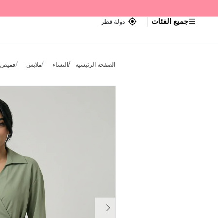
جميع الفئات
دولة قطر
الصفحة الرئيسية
النساء
ملابس
قميص