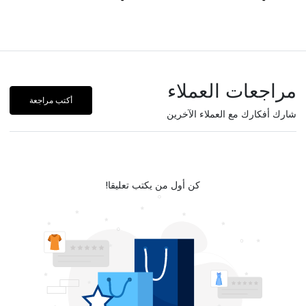
مراجعات العملاء
أكتب مراجعة
شارك أفكارك مع العملاء الآخرين
كن أول من يكتب تعليقا!