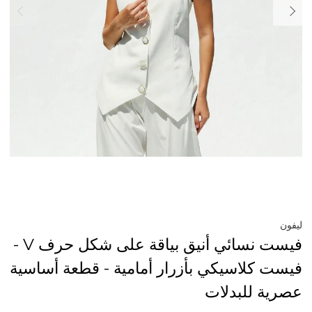
ليفون
فيست نسائي أنيق بياقة على شكل حرف V -
فيست كلاسيكي بأزرار أمامية - قطعة أساسية
عصرية للبدلات