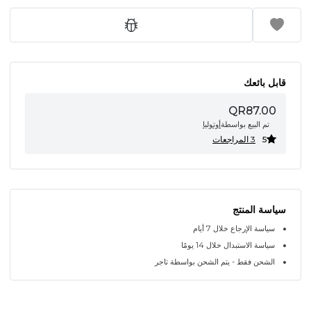
قابل بائعك
QR87.00
تم البيع بواسطة
أوتوليا
5
3 المراجعات
سياسة المنتج
سياسة الإرجاع خلال 7 أيام
سياسة الاستبدال خلال 14 يومًا
الشحن فقط - يتم الشحن بواسطة تاجر