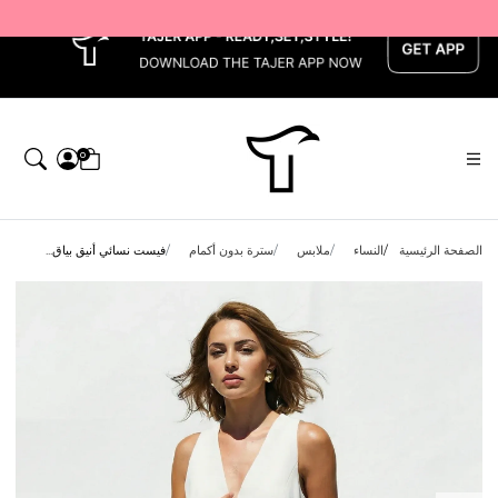
x
0
الصفحة الرئيسية
النساء
ملابس
سترة بدون أكمام
فيست نسائي أنيق بياق...