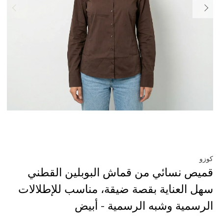
كوزو
قميص نسائي من قماش البوبلين القطني
سهل العناية بقصة ضيقة، مناسب للإطلالات
الرسمية وشبه الرسمية - أبيض