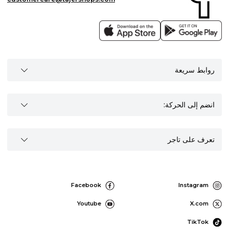
روابط سريعة
انضم إلى الحركة:
تعرف على تاجر
Facebook
Instagram
Youtube
X.com
TikTok