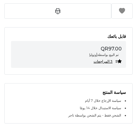
قابل بائعك
QR97.00
تم البيع بواسطة
أوتوليا
5
3 المراجعات
سياسة المنتج
سياسة الإرجاع خلال 7 أيام
سياسة الاستبدال خلال 14 يومًا
الشحن فقط - يتم الشحن بواسطة تاجر