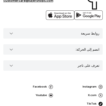
customercare@tajershops.com
روابط سريعة
انضم إلى الحركة:
تعرف على تاجر
Facebook
Instagram
Youtube
X.com
TikTok