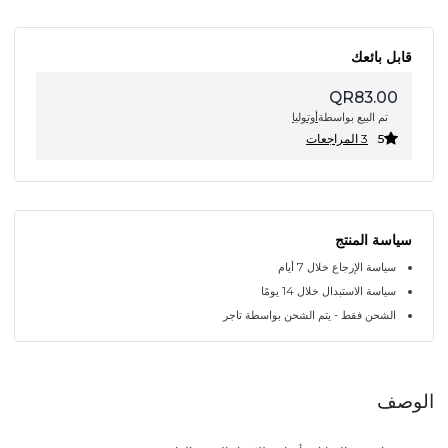
قابل بائعك
QR83.00
تم البيع بواسطة
أوتوليا
5
3 المراجعات
سياسة المنتج
سياسة الإرجاع خلال 7 أيام
سياسة الاستبدال خلال 14 يومًا
الشحن فقط - يتم الشحن بواسطة تاجر
الوصف