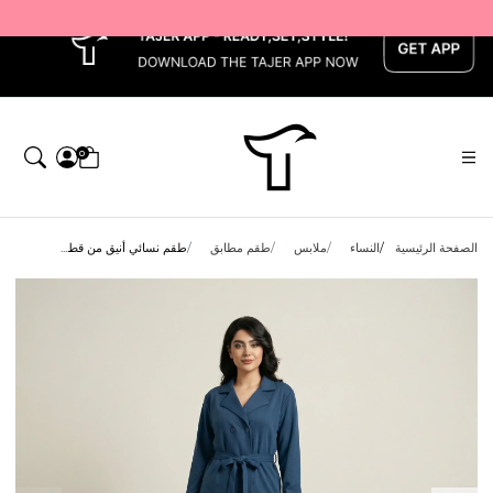
x
0
الصفحة الرئيسية
النساء
ملابس
طقم مطابق
طقم نسائي أنيق من قط...