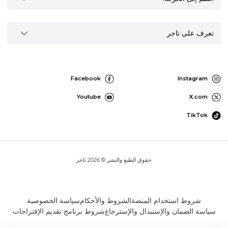
تعرف على تاجر
Facebook
Instagram
Youtube
X.com
TikTok
حقوق الطبع والنشر © 2026 تاجر
شروط استخدام المنصة
الشروط والأحكام
سياسة الخصوصية
سياسة الضمان والإستبدال والإسترجاع
شروط برنامج تقديم الإقتراحات