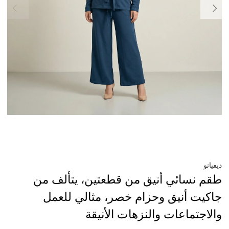
ديفيانو
طقم نسائي أنيق من قطعتين، يتألف من
جاكيت أنيق وحزام خصر، مثالي للعمل
والاجتماعات والنزهات الأنيقة