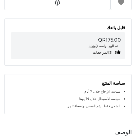
قابل بائعك
QR175.00
تم البيع بواسطة
أوتوليا
5
3 المراجعات
سياسة المنتج
سياسة الإرجاع خلال 7 أيام
سياسة الاستبدال خلال 14 يومًا
الشحن فقط - يتم الشحن بواسطة تاجر
الوصف