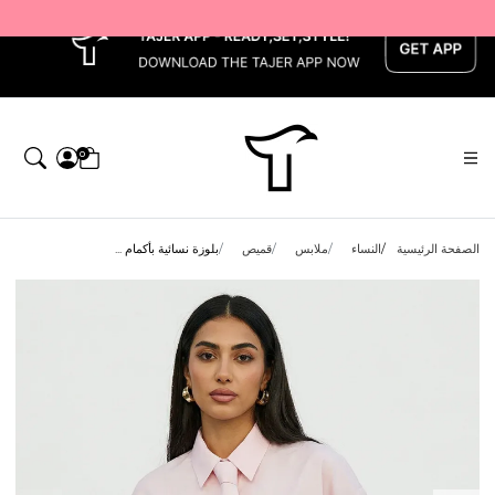
x
0
الصفحة الرئيسية
النساء
ملابس
قميص
بلوزة نسائية بأكمام ...