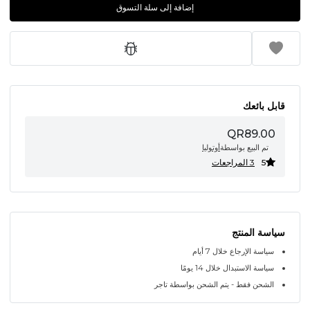
إضافة إلى سلة التسوق
قابل بائعك
QR89.00
تم البيع بواسطة
أوتوليا
5
3 المراجعات
سياسة المنتج
سياسة الإرجاع خلال 7 أيام
سياسة الاستبدال خلال 14 يومًا
الشحن فقط - يتم الشحن بواسطة تاجر