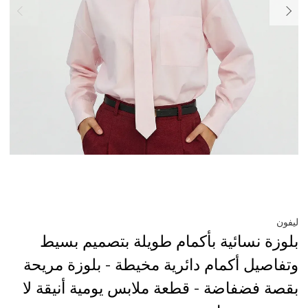
ليفون
بلوزة نسائية بأكمام طويلة بتصميم بسيط
وتفاصيل أكمام دائرية مخيطة - بلوزة مريحة
بقصة فضفاضة - قطعة ملابس يومية أنيقة لا