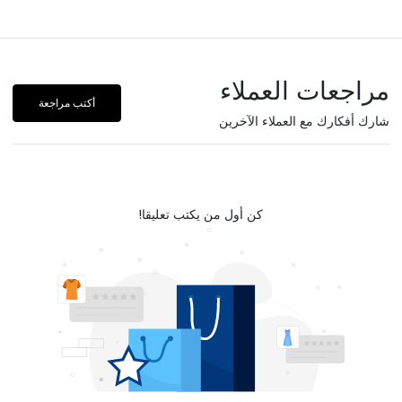
مراجعات العملاء
أكتب مراجعة
شارك أفكارك مع العملاء الآخرين
كن أول من يكتب تعليقا!