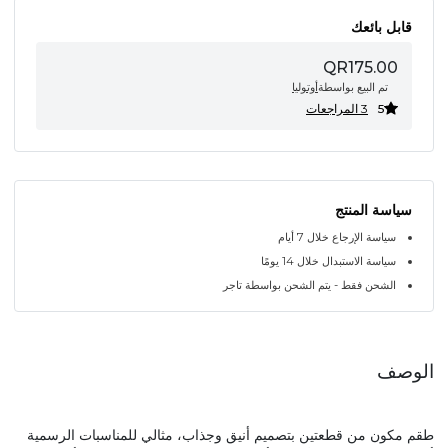
قابل بائعك
QR175.00
تم البيع بواسطة
أوتوليا
5
3 المراجعات
سياسة المنتج
سياسة الإرجاع خلال 7 أيام
سياسة الاستبدال خلال 14 يومًا
الشحن فقط - يتم الشحن بواسطة تاجر
الوصف
طقم مكون من قطعتين بتصميم أنيق وجذاب، مثالي للمناسبات الرسمية