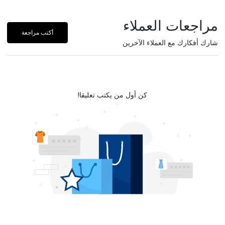
مراجعات العملاء
أكتب مراجعة
شارك أفكارك مع العملاء الآخرين
كن أول من يكتب تعليقا!