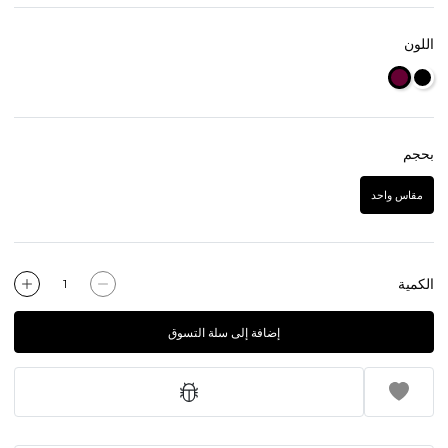
اللون
بحجم
مقاس واحد
الكمية
إضافة إلى سلة التسوق