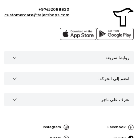
+97452088820
customercare@tajershops.com
روابط سريعة
انضم إلى الحركة:
تعرف على تاجر
Instagram
Facebook