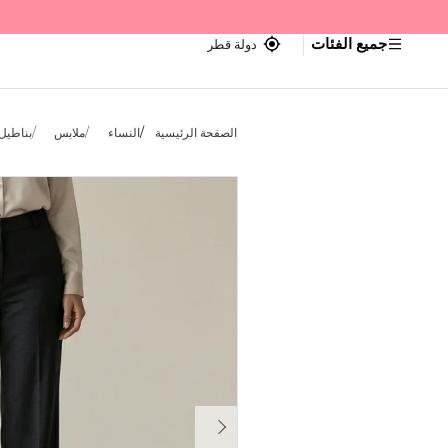
جميع الفئات
دولة قطر
الصفحة الرئيسية
النساء
ملابس
بناطيل