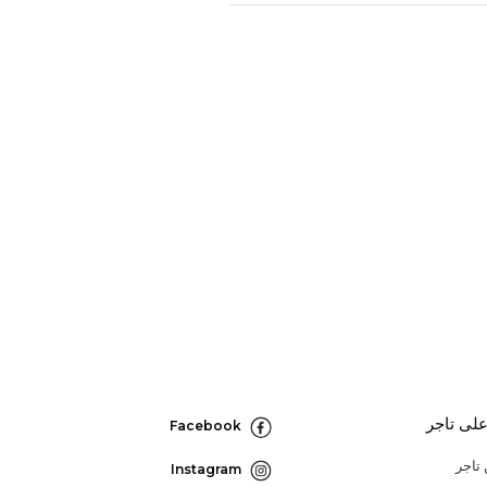
لى تاجر
Facebook
تاجر
Instagram