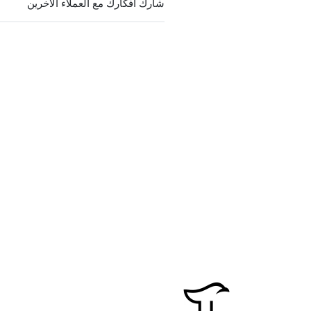
شارك أفكارك مع العملاء الآخرين