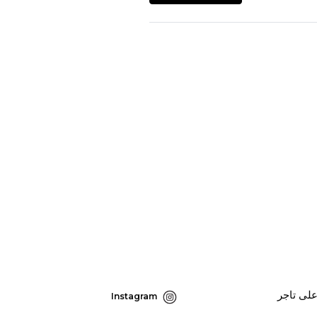
لى تاجر
Instagram