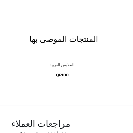
المنتجات الموصى بها
الملابس العربية
QR100
مراجعات العملاء