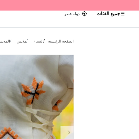
جميع الفئات
دولة قطر
الصفحة الرئيسية
النساء
ملابس
الملابس