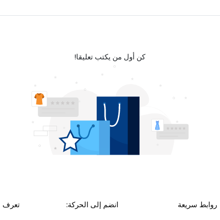
كن أول من يكتب تعليقا!
روابط سريعة
انضم إلى الحركة:
تعرف ع