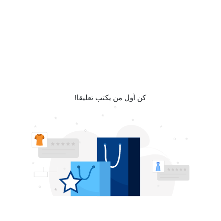
كن أول من يكتب تعليقا!