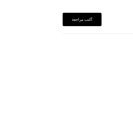
أكتب مراجعة