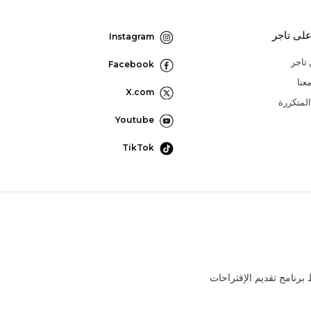
لى تاجر
Instagram
تاجر
Facebook
عنا
X.com
المتكررة
Youtube
TikTok
رنامج تقديم الإقتراحات