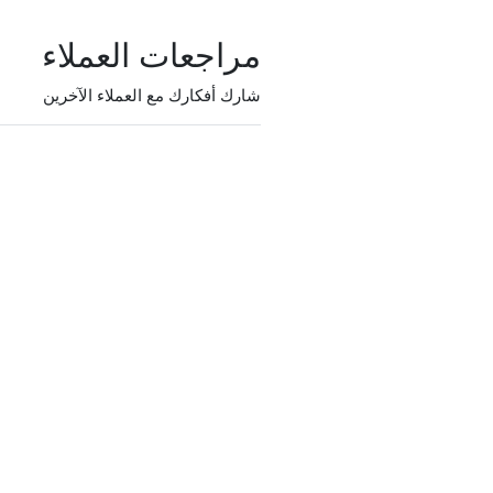
مراجعات العملاء
شارك أفكارك مع العملاء الآخرين