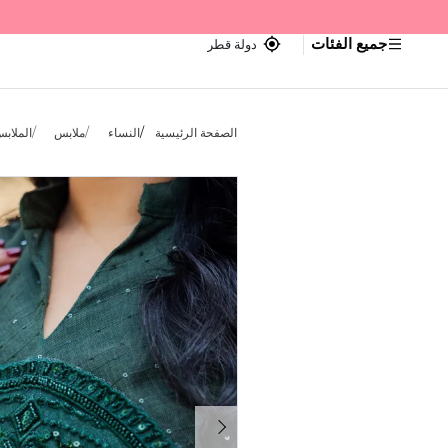
جميع الفئات
دولة قطر
الصفحة الرئيسية
النساء
ملابس
الملابس