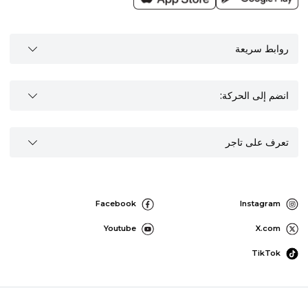
روابط سريعة
انضم إلى الحركة:
تعرف على تاجر
Facebook
Instagram
Youtube
X.com
TikTok