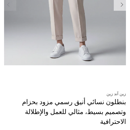
زين آند زين
بنطلون نسائي أنيق رسمي مزود بحزام
وتصميم بسيط، مثالي للعمل والإطلالة
الاحترافية