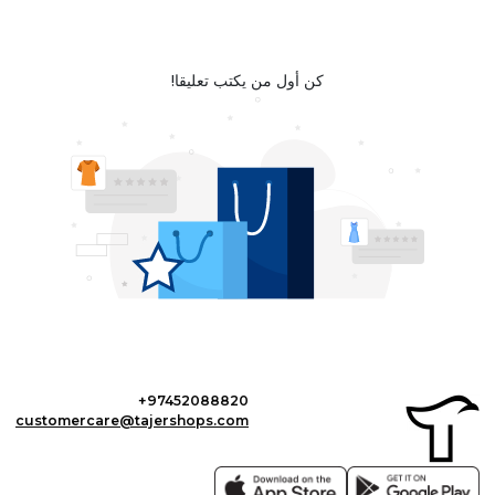
كن أول من يكتب تعليقا!
+97452088820
customercare@tajershops.com