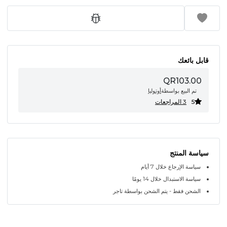
قابل بائعك
QR103.00
تم البيع بواسطة
أوتوليا
5
3 المراجعات
سياسة المنتج
سياسة الإرجاع خلال 7 أيام
سياسة الاستبدال خلال 14 يومًا
الشحن فقط - يتم الشحن بواسطة تاجر