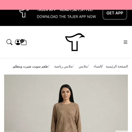
x
0
الصفحة الرئيسية
النساء
ملابس
ملابس رياضية
طقم سويت شيرت وبنطلو...