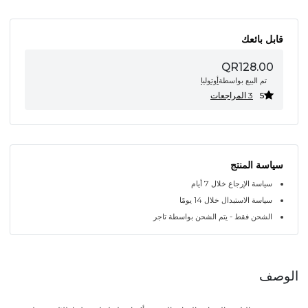
قابل بائعك
QR128.00
تم البيع بواسطة
أوتوليا
5
3 المراجعات
سياسة المنتج
سياسة الإرجاع خلال 7 أيام
سياسة الاستبدال خلال 14 يومًا
الشحن فقط - يتم الشحن بواسطة تاجر
الوصف