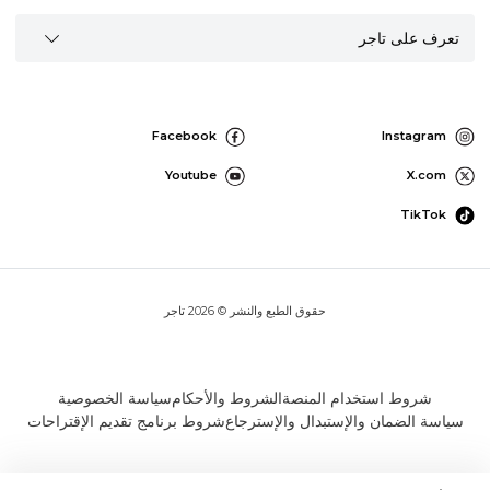
تعرف على تاجر
Facebook
Instagram
Youtube
X.com
TikTok
حقوق الطبع والنشر © 2026 تاجر
شروط استخدام المنصة
الشروط والأحكام
سياسة الخصوصية
سياسة الضمان والإستبدال والإسترجاع
شروط برنامج تقديم الإقتراحات