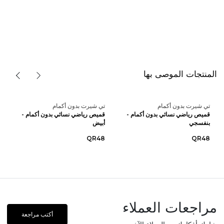
المنتجات الموصى بها
تي شيرت بدون أكمام
تي شيرت بدون أكمام
قميص رياضي نسائي بدون أكمام -
قميص رياضي نسائي بدون أكمام -
بنفسجي
أبيض
QR48
QR48
مراجعات العملاء
أكتب مراجعة