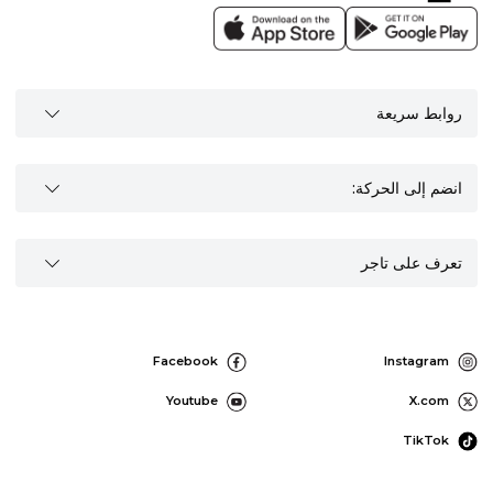
روابط سريعة
انضم إلى الحركة:
تعرف على تاجر
Facebook
Instagram
Youtube
X.com
TikTok