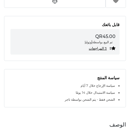
قابل بائعك
QR45.00
تم البيع بواسطة
أوتوليا
5
3 المراجعات
سياسة المنتج
سياسة الإرجاع خلال 7 أيام
سياسة الاستبدال خلال 14 يومًا
الشحن فقط - يتم الشحن بواسطة تاجر
الوصف