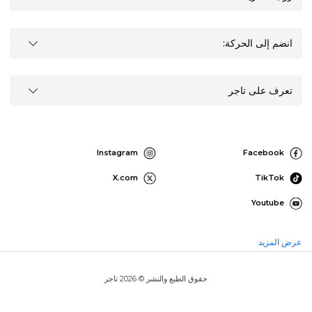
انضم إلى الحركة:
تعرف على تاجر
Instagram
Facebook
X.com
TikTok
Youtube
عرض المزيد
حقوق الطبع والنشر © 2026 تاجر