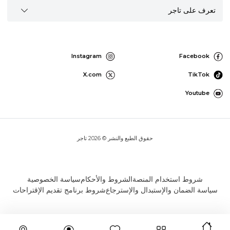
تعرف على تاجر
Instagram
Facebook
X.com
TikTok
Youtube
حقوق الطبع والنشر © 2026 تاجر
شروط استخدام المنصة
الشروط والأحكام
سياسة الخصوصية
سياسة الضمان والإستبدال والإسترجاع
شروط برنامج تقديم الإقتراحات