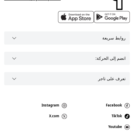
روابط سريعة
انضم إلى الحركة:
تعرف على تاجر
Instagram
Facebook
X.com
TikTok
Youtube