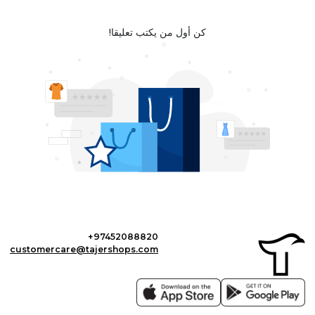
كن أول من يكتب تعليقا!
+97452088820
customercare@tajershops.com