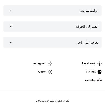
روابط سريعة
انضم إلى الحركة:
تعرف على تاجر
Instagram
Facebook
X.com
TikTok
Youtube
حقوق الطبع والنشر © 2026 تاجر