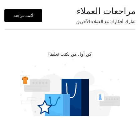
مراجعات العملاء
أكتب مراجعة
شارك أفكارك مع العملاء الآخرين
كن أول من يكتب تعليقا!