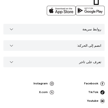
روابط سريعة
انضم إلى الحركة:
تعرف على تاجر
Instagram
Facebook
X.com
TikTok
Youtube