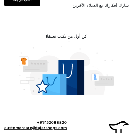
شارك أفكارك مع العملاء الآخرين
كن أول من يكتب تعليقا!
+97452088820
customercare@tajershops.com