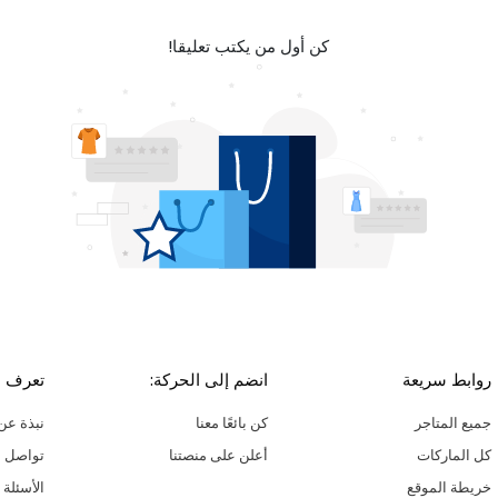
كن أول من يكتب تعليقا!
روابط سريعة
انضم إلى الحركة:
تعرف ع
جميع المتاجر
كن بائعًا معنا
نبذة عن 
كل الماركات
أعلن على منصتنا
تواصل م
خريطة الموقع
الأسئلة 