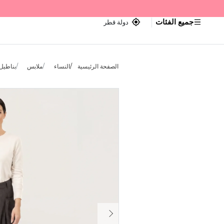
جميع الفئات
دولة قطر
الصفحة الرئيسية
النساء
ملابس
بناطيل