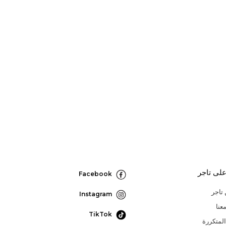
لى تاجر
Facebook
تاجر
Instagram
عنا
TikTok
المتكررة