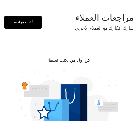
مراجعات العملاء
أكتب مراجعة
شارك أفكارك مع العملاء الآخرين
كن أول من يكتب تعليقا!