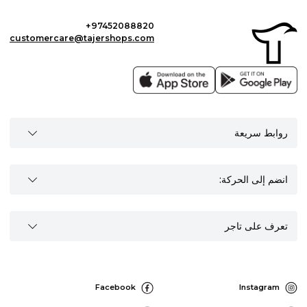
+97452088820
customercare@tajershops.com
روابط سريعة
انضم إلى الحركة:
تعرف على تاجر
Facebook
Instagram