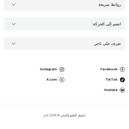
روابط سريعة
انضم إلى الحركة:
تعرف على تاجر
Instagram
Facebook
X.com
TikTok
Youtube
حقوق الطبع والنشر © 2026 تاجر