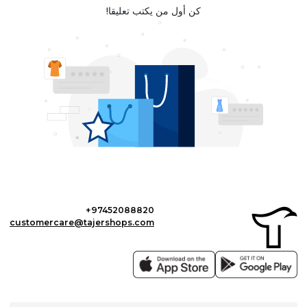
كن أول من يكتب تعليقا!
+97452088820
customercare@tajershops.com