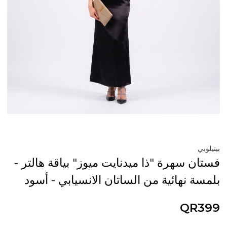
بينيلوبي
فستان سهرة "ذا ميدنايت ميوز" بياقة هالتر -
بلمسة نهائية من الساتان الانسيابي - أسود
QR399