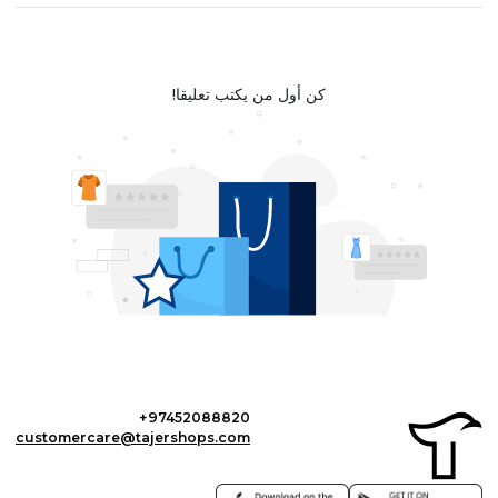
كن أول من يكتب تعليقا!
+97452088820
customercare@tajershops.com