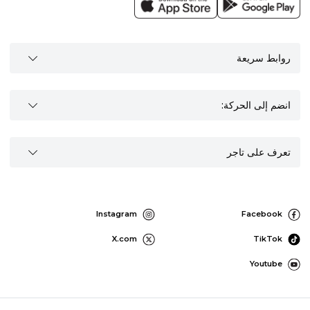
روابط سريعة
انضم إلى الحركة:
تعرف على تاجر
Instagram
Facebook
X.com
TikTok
Youtube