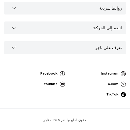
روابط سريعة
انضم إلى الحركة:
تعرف على تاجر
Facebook
Instagram
Youtube
X.com
TikTok
حقوق الطبع والنشر © 2026 تاجر