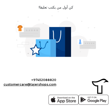
كن أول من يكتب تعليقا!
+97452088820
customercare@tajershops.com