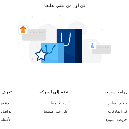
كن أول من يكتب تعليقا!
روابط سريعة
انضم إلى الحركة:
تعرف ع
جميع المتاجر
كن بائعًا معنا
نبذة عن 
كل الماركات
أعلن على منصتنا
تواصل م
خريطة الموقع
الأسئلة 