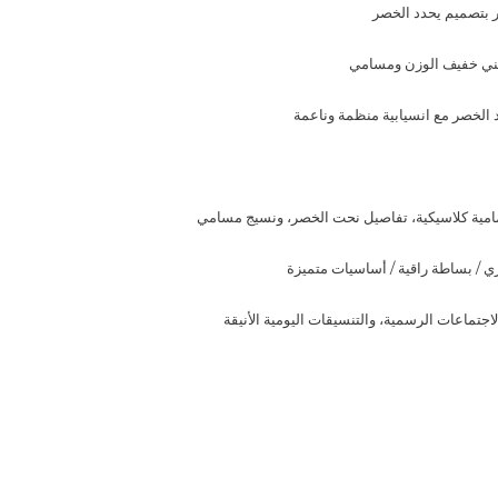
ر بتصميم يحدد الخصر
ني خفيف الوزن ومسامي
الخصر مع انسيابية منظمة وناعمة
مامية كلاسيكية، تفاصيل نحت الخصر، ونسيج مسامي
 / بساطة راقية / أساسيات متميزة
لاجتماعات الرسمية، والتنسيقات اليومية الأنيقة