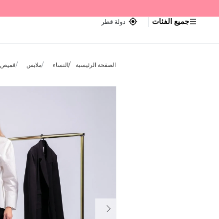
جميع الفئات
دولة قطر
الصفحة الرئيسية
النساء
ملابس
قميص