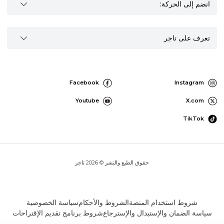
انضم إلى الحركة:
تعرف على تاجر
Facebook
Instagram
Youtube
X.com
TikTok
حقوق الطبع والنشر © 2026 تاجر
شروط استخدام المنصة
الشروط والأحكام
سياسة الخصوصية
سياسة الضمان والإستبدال والإسترجاع
شروط برنامج تقديم الإقتراحات