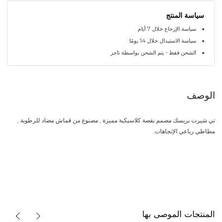
سياسة المنتج
سياسة الإرجاع خلال 7 أيام
سياسة الاستبدال خلال 14 يومًا
الشحن فقط - يتم الشحن بواسطة تاجر
الوصف
تي شيرت بريسك مصمم بقصة كلاسيكية مميزة , مصنوع من قماش مضاد للرطوبة ,
مطاطي رباعي الإتجاهات.
المنتجات الموصى بها