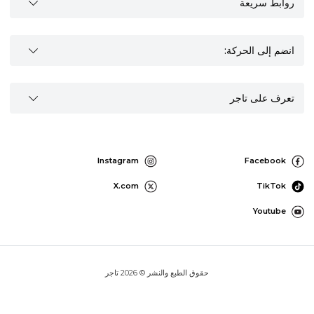
روابط سريعة
انضم إلى الحركة:
تعرف على تاجر
Instagram
Facebook
X.com
TikTok
Youtube
حقوق الطبع والنشر © 2026 تاجر