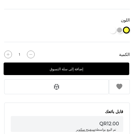
اللون
الكمية
إضافة إلى سلة التسوق
قابل بائعك
QR12.00
تم البيع بواسطة
سيفينج سكوير