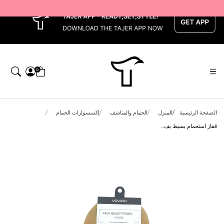
x
0
الصفحة الرئيسية
المنزل
الحمام والمناشف
إكسسوارات الحمام
قفاز استحمام بسيط بف...