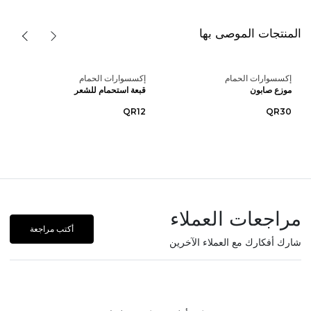
المنتجات الموصى بها
إكسسوارات الحمام
إكسسوارات الحمام
موزع صابون
قبعة استحمام للشعر
QR12
QR30
مراجعات العملاء
أكتب مراجعة
شارك أفكارك مع العملاء الآخرين