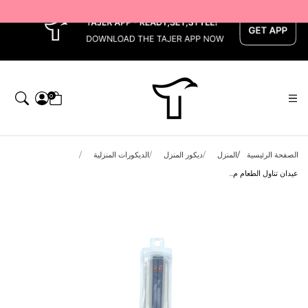
x
0
الصفحة الرئيسية
المنزل
ديكور المنزل
الديكورات المنزلية
عيدان تناول الطعام م...