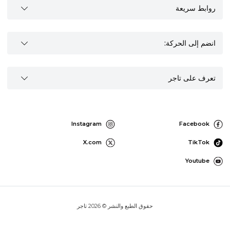
روابط سريعة
انضم إلى الحركة:
تعرف على تاجر
Instagram
Facebook
X.com
TikTok
Youtube
حقوق الطبع والنشر © 2026 تاجر