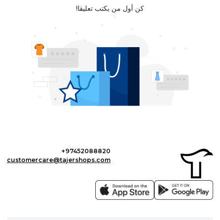
كن أول من يكتب تعليقا!
+97452088820
customercare@tajershops.com