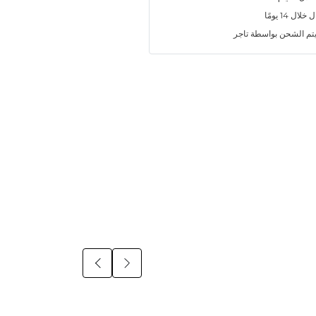
ل 14 يومًا
تم الشحن بواسطة تاجر