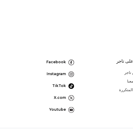
لى تاجر
Facebook
تاجر
Instagram
عنا
TikTok
المتكررة
X.com
Youtube