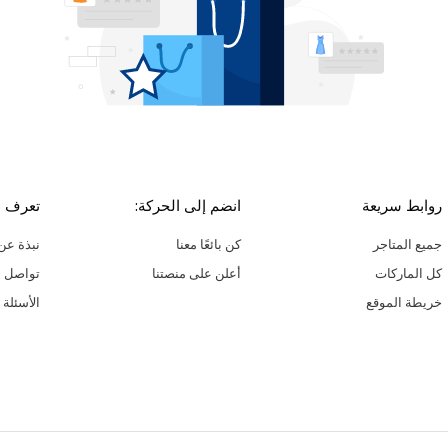
روابط سريعة
انضم إلى الحركة:
تعرف ع
جميع المتاجر
كن بائعًا معنا
نبذة عن 
كل الماركات
أعلن على منصتنا
تواصل م
خريطة الموقع
الأسئلة 