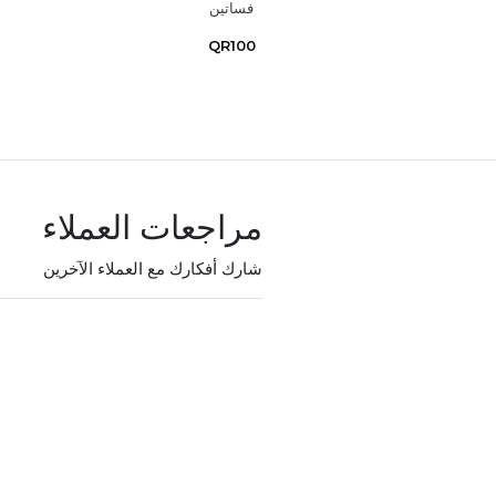
فساتين
QR100
مراجعات العملاء
شارك أفكارك مع العملاء الآخرين