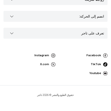
انضم إلى الحركة:
تعرف على تاجر
Instagram
Facebook
X.com
TikTok
Youtube
حقوق الطبع والنشر © 2026 تاجر