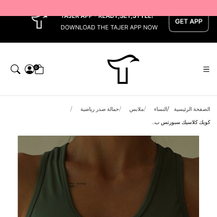
x
0
الصفحة الرئيسية
النساء
ملابس
حمالة صدر رياضية
كويك كلاسيك سبورتس ب...