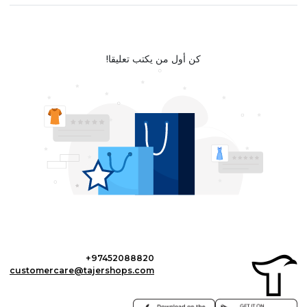
كن أول من يكتب تعليقا!
+97452088820
customercare@tajershops.com