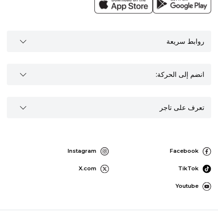
روابط سريعة
انضم إلى الحركة:
تعرف على تاجر
Instagram
Facebook
X.com
TikTok
Youtube