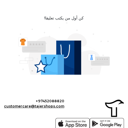
كن أول من يكتب تعليقا!
+97452088820
customercare@tajershops.com