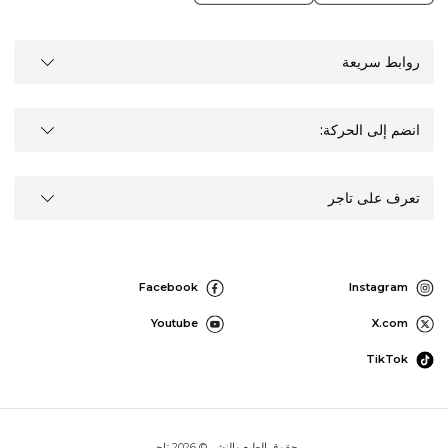
روابط سريعة
انضم إلى الحركة:
تعرف على تاجر
Facebook
Instagram
Youtube
X.com
TikTok
حقوق الطبع والنشر © 2026 تاجر