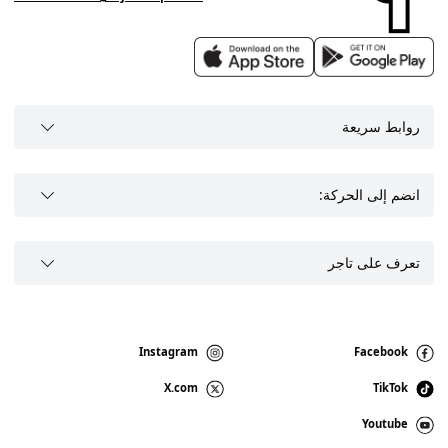
روابط سريعة
انضم إلى الحركة:
تعرف على تاجر
Instagram
Facebook
X.com
TikTok
Youtube